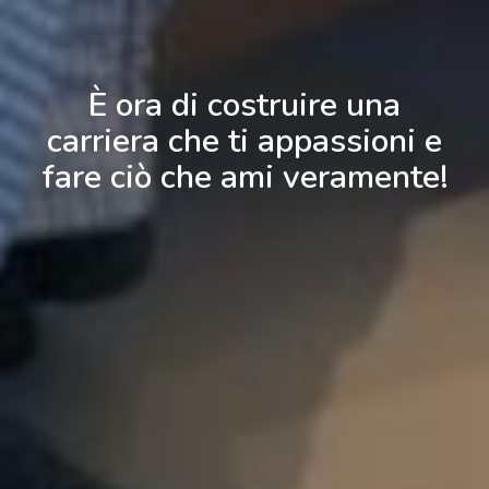
È ora di costruire una
carriera che ti appassioni e
fare ciò che ami veramente!